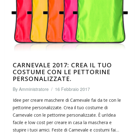
CARNEVALE 2017: CREA IL TUO
COSTUME CON LE PETTORINE
PERSONALIZZATE.
By
Amministratore
/
16 Febbraio 2017
Idee per creare maschere di Carnevale fai da te con le
pettorine personalizzate. Crea il tuo costume di
Carnevale con le pettorine personalizzate. È un’idea
facile e low cost per creare in casa la maschera e
stupire i tuoi amici. Feste di Carnevale e costumi fai…