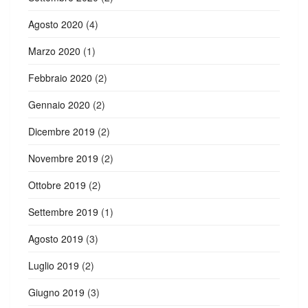
Agosto 2020
(4)
Marzo 2020
(1)
Febbraio 2020
(2)
Gennaio 2020
(2)
Dicembre 2019
(2)
Novembre 2019
(2)
Ottobre 2019
(2)
Settembre 2019
(1)
Agosto 2019
(3)
Luglio 2019
(2)
Giugno 2019
(3)