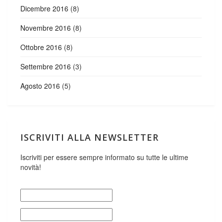
Dicembre 2016
(8)
Novembre 2016
(8)
Ottobre 2016
(8)
Settembre 2016
(3)
Agosto 2016
(5)
ISCRIVITI ALLA NEWSLETTER
Iscriviti per essere sempre informato su tutte le ultime
novità!