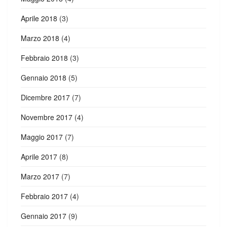
Aprile 2018
(3)
Marzo 2018
(4)
Febbraio 2018
(3)
Gennaio 2018
(5)
Dicembre 2017
(7)
Novembre 2017
(4)
Maggio 2017
(7)
Aprile 2017
(8)
Marzo 2017
(7)
Febbraio 2017
(4)
Gennaio 2017
(9)