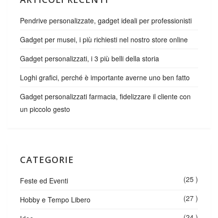
Pendrive personalizzate, gadget ideali per professionisti
Gadget per musei, i più richiesti nel nostro store online
Gadget personalizzati, i 3 più belli della storia
Loghi grafici, perché è importante averne uno ben fatto
Gadget personalizzati farmacia, fidelizzare il cliente con
un piccolo gesto
CATEGORIE
(25 )
Feste ed Eventi
(27 )
Hobby e Tempo Libero
(24 )