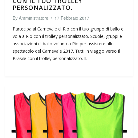
CON IL TUO TROLLEY
PERSONALIZZATO.
By
Amministratore
/
17 Febbraio 2017
Partecipa al Carnevale di Rio con il tuo gruppo di ballo e
vola a Rio con il trolley personalizzato. Scuole, gruppi e
associazioni di ballo volano a Rio per assistere allo
spettacolo del Carnevale 2017. Tutti in viaggio verso il
Brasile con il trolley personalizzato. Il…