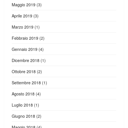
Maggio 2019
(3)
Aprile 2019
(3)
Marzo 2019
(1)
Febbraio 2019
(2)
Gennaio 2019
(4)
Dicembre 2018
(1)
Ottobre 2018
(2)
Settembre 2018
(1)
Agosto 2018
(4)
Luglio 2018
(1)
Giugno 2018
(2)
Maggio 2018
(4)