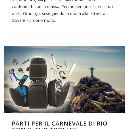
confonderti con la massa. Perché personalizzare il tuo
outfit Omologarsi seguendo la moda alla lettera o
trovare il proprio modo…
PARTI PER IL CARNEVALE DI RIO