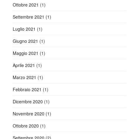
Ottobre 2021
(1)
Settembre 2021
(1)
Luglio 2021
(1)
Giugno 2021
(1)
Maggio 2021
(1)
Aprile 2021
(1)
Marzo 2021
(1)
Febbraio 2021
(1)
Dicembre 2020
(1)
Novembre 2020
(1)
Ottobre 2020
(1)
Settembre 2020
(2)