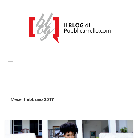
Mese:
Febbraio 2017