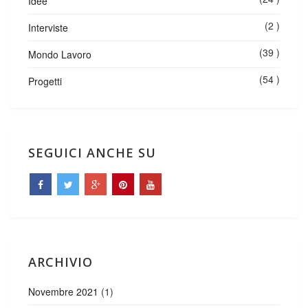
Idee
(2 )
Interviste
(39 )
Mondo Lavoro
(54 )
Progetti
SEGUICI ANCHE SU
ARCHIVIO
Novembre 2021
(1)