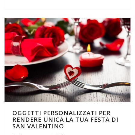
OGGETTI PERSONALIZZATI PER
RENDERE UNICA LA TUA FESTA DI
SAN VALENTINO