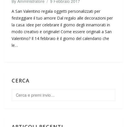
By
Amministratore
/
9 Febbraio 2017
A San Valentino regala oggetti personalizzati per
festeggiare il tuo amore Dal regalo alle decorazioni per
la casa: idee per celebrare il giorno degli innamorati in
modo creativo e originale! Come essere originali a San
Valentino? Il 14 febbraio è il giorno del calendario che
le…
CERCA
ARTICOLI RECENTI