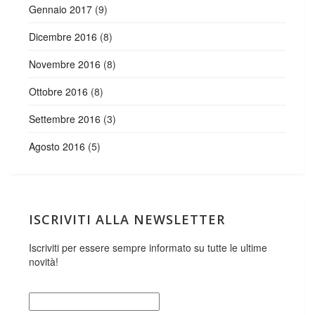
Gennaio 2017
(9)
Dicembre 2016
(8)
Novembre 2016
(8)
Ottobre 2016
(8)
Settembre 2016
(3)
Agosto 2016
(5)
ISCRIVITI ALLA NEWSLETTER
Iscriviti per essere sempre informato su tutte le ultime
novità!