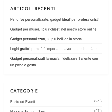
ARTICOLI RECENTI
Pendrive personalizzate, gadget ideali per professionisti
Gadget per musei, i più richiesti nel nostro store online
Gadget personalizzati, i 3 più belli della storia
Loghi grafici, perché è importante averne uno ben fatto
Gadget personalizzati farmacia, fidelizzare il cliente con
un piccolo gesto
CATEGORIE
(25 )
Feste ed Eventi
(27 )
Hobby e Tempo Libero