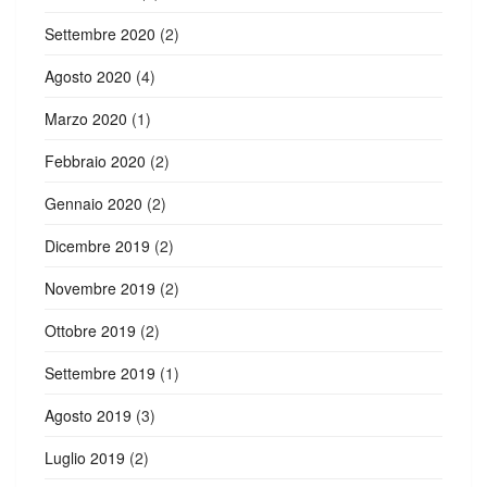
Settembre 2020
(2)
Agosto 2020
(4)
Marzo 2020
(1)
Febbraio 2020
(2)
Gennaio 2020
(2)
Dicembre 2019
(2)
Novembre 2019
(2)
Ottobre 2019
(2)
Settembre 2019
(1)
Agosto 2019
(3)
Luglio 2019
(2)