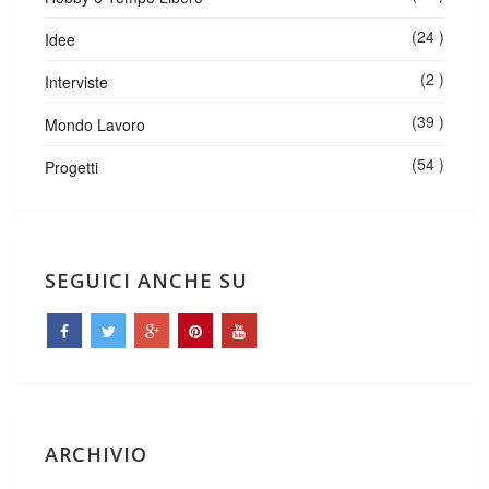
(24 )
Idee
(2 )
Interviste
(39 )
Mondo Lavoro
(54 )
Progetti
SEGUICI ANCHE SU
ARCHIVIO