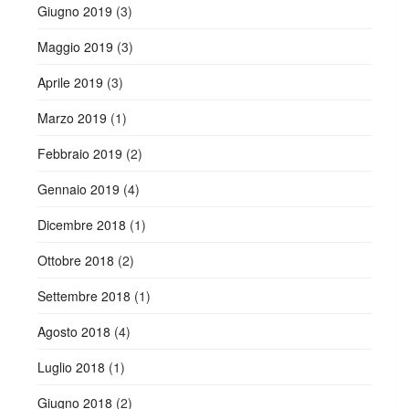
Giugno 2019
(3)
Maggio 2019
(3)
Aprile 2019
(3)
Marzo 2019
(1)
Febbraio 2019
(2)
Gennaio 2019
(4)
Dicembre 2018
(1)
Ottobre 2018
(2)
Settembre 2018
(1)
Agosto 2018
(4)
Luglio 2018
(1)
Giugno 2018
(2)