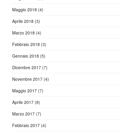
Maggio 2018
(4)
Aprile 2018
(3)
Marzo 2018
(4)
Febbraio 2018
(3)
Gennaio 2018
(5)
Dicembre 2017
(7)
Novembre 2017
(4)
Maggio 2017
(7)
Aprile 2017
(8)
Marzo 2017
(7)
Febbraio 2017
(4)