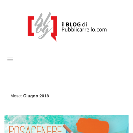
Mese:
Giugno 2018