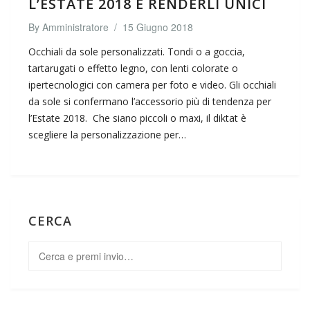
L’ESTATE 2018 È RENDERLI UNICI
By
Amministratore
/
15 Giugno 2018
Occhiali da sole personalizzati. Tondi o a goccia,
tartarugati o effetto legno, con lenti colorate o
ipertecnologici con camera per foto e video. Gli occhiali
da sole si confermano l’accessorio più di tendenza per
l’Estate 2018. Che siano piccoli o maxi, il diktat è
scegliere la personalizzazione per…
CERCA