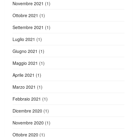
Novembre 2021
(1)
Ottobre 2021
(1)
Settembre 2021
(1)
Luglio 2021
(1)
Giugno 2021
(1)
Maggio 2021
(1)
Aprile 2021
(1)
Marzo 2021
(1)
Febbraio 2021
(1)
Dicembre 2020
(1)
Novembre 2020
(1)
Ottobre 2020
(1)