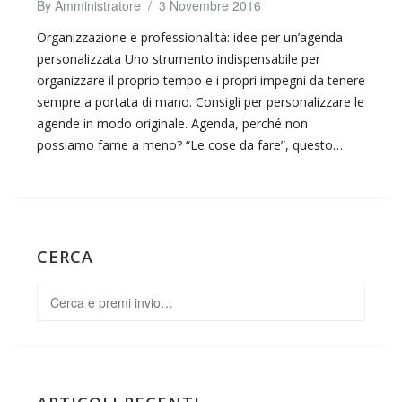
By
Amministratore
/
3 Novembre 2016
Organizzazione e professionalità: idee per un’agenda
personalizzata Uno strumento indispensabile per
organizzare il proprio tempo e i propri impegni da tenere
sempre a portata di mano. Consigli per personalizzare le
agende in modo originale. Agenda, perché non
possiamo farne a meno? “Le cose da fare”, questo…
CERCA