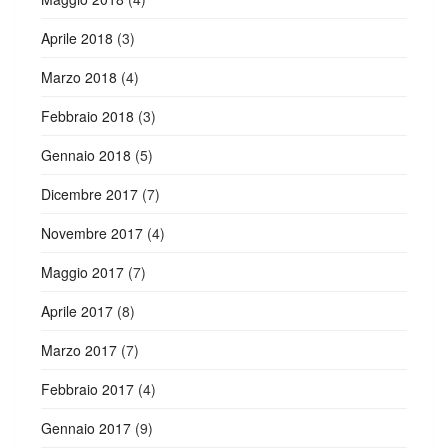
Aprile 2018
(3)
Marzo 2018
(4)
Febbraio 2018
(3)
Gennaio 2018
(5)
Dicembre 2017
(7)
Novembre 2017
(4)
Maggio 2017
(7)
Aprile 2017
(8)
Marzo 2017
(7)
Febbraio 2017
(4)
Gennaio 2017
(9)