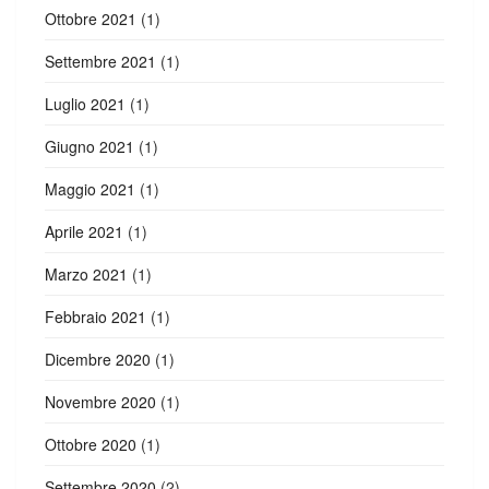
Ottobre 2021
(1)
Settembre 2021
(1)
Luglio 2021
(1)
Giugno 2021
(1)
Maggio 2021
(1)
Aprile 2021
(1)
Marzo 2021
(1)
Febbraio 2021
(1)
Dicembre 2020
(1)
Novembre 2020
(1)
Ottobre 2020
(1)
Settembre 2020
(2)