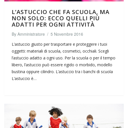
L’ASTUCCIO CHE FA SCUOLA, MA
NON SOLO: ECCO QUELLI PIÙ
ADATTI PER OGNI ATTIVITÀ
By
Amministratore
/
5 Novembre 2016
L’astuccio giusto per trasportare e proteggere i tuoi
oggetti: materiali di scuola, cosmetici, occhiali. Scegli
l’astuccio adatto a ogni uso. Per la scuola o per il tempo
libero, l’astuccio può essere rigido o morbido, modello
bustina oppure cilindro. L’astuccio tra i banchi di scuola
L’astuccio è…