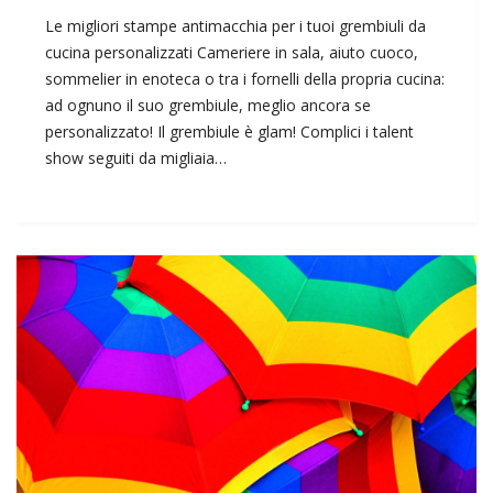
Le migliori stampe antimacchia per i tuoi grembiuli da
cucina personalizzati Cameriere in sala, aiuto cuoco,
sommelier in enoteca o tra i fornelli della propria cucina:
ad ognuno il suo grembiule, meglio ancora se
personalizzato! Il grembiule è glam! Complici i talent
show seguiti da migliaia…