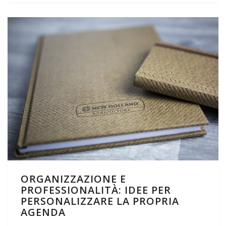
ORGANIZZAZIONE E
PROFESSIONALITÀ: IDEE PER
PERSONALIZZARE LA PROPRIA
AGENDA