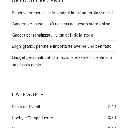
ARTICOLI RECENTI
Pendrive personalizzate, gadget ideali per professionisti
Gadget per musei, i più richiesti nel nostro store online
Gadget personalizzati, i 3 più belli della storia
Loghi grafici, perché è importante averne uno ben fatto
Gadget personalizzati farmacia, fidelizzare il cliente con
un piccolo gesto
CATEGORIE
(25 )
Feste ed Eventi
(27 )
Hobby e Tempo Libero
(24 )