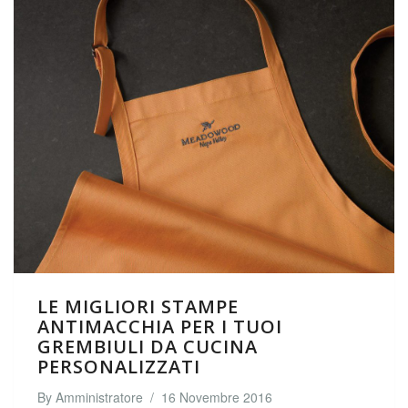
LE MIGLIORI STAMPE
ANTIMACCHIA PER I TUOI
GREMBIULI DA CUCINA
PERSONALIZZATI
By
Amministratore
/
16 Novembre 2016