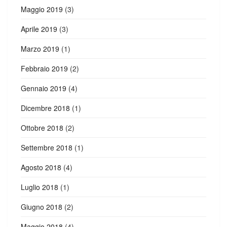
Maggio 2019
(3)
Aprile 2019
(3)
Marzo 2019
(1)
Febbraio 2019
(2)
Gennaio 2019
(4)
Dicembre 2018
(1)
Ottobre 2018
(2)
Settembre 2018
(1)
Agosto 2018
(4)
Luglio 2018
(1)
Giugno 2018
(2)
Maggio 2018
(4)