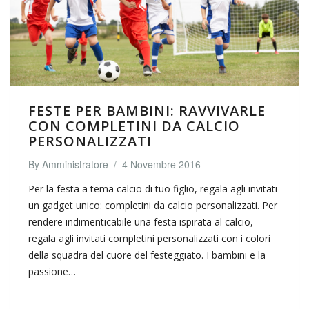
FESTE PER BAMBINI: RAVVIVARLE
CON COMPLETINI DA CALCIO
PERSONALIZZATI
By
Amministratore
/
4 Novembre 2016
Per la festa a tema calcio di tuo figlio, regala agli invitati
un gadget unico: completini da calcio personalizzati. Per
rendere indimenticabile una festa ispirata al calcio,
regala agli invitati completini personalizzati con i colori
della squadra del cuore del festeggiato. I bambini e la
passione…