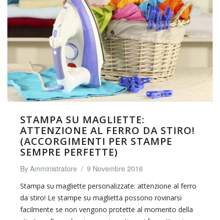
STAMPA SU MAGLIETTE:
ATTENZIONE AL FERRO DA STIRO!
(ACCORGIMENTI PER STAMPE
SEMPRE PERFETTE)
By
Amministratore
/
9 Novembre 2016
Stampa su magliette personalizzate: attenzione al ferro
da stiro! Le stampe su maglietta possono rovinarsi
facilmente se non vengono protette al momento della