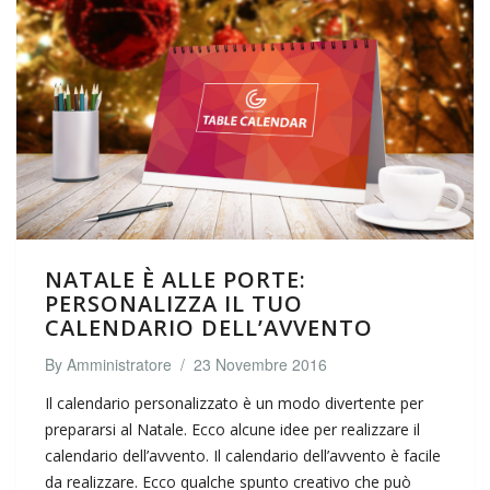
NATALE È ALLE PORTE:
PERSONALIZZA IL TUO
CALENDARIO DELL’AVVENTO
By
Amministratore
/
23 Novembre 2016
Il calendario personalizzato è un modo divertente per
prepararsi al Natale. Ecco alcune idee per realizzare il
calendario dell’avvento. Il calendario dell’avvento è facile
da realizzare. Ecco qualche spunto creativo che può