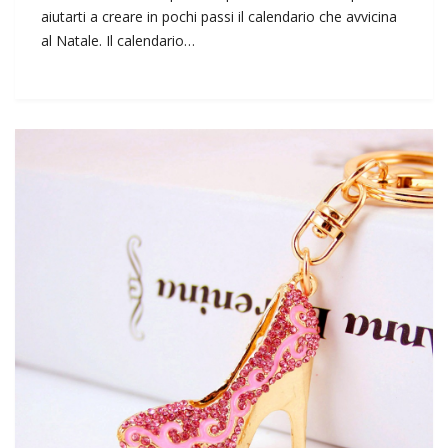
aiutarti a creare in pochi passi il calendario che avvicina
al Natale. Il calendario…