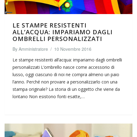
LE STAMPE RESISTENTI
ALL’ACQUA: IMPARIAMO DAGLI
OMBRELLI PERSONALIZZATI
By
Amministratore
/
10 Novembre 2016
Le stampe resistenti all’acqua: impariamo dagli ombrelli
personalizzati L’ombrello nasce come accessorio di
lusso, oggi ciascuno di noi ne compra almeno un paio
l’anno. Perché non provare a personalizzarlo con una
stampa originale? La storia di un oggetto che viene da
lontano Non esistono fonti esatte,…