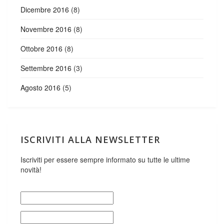
Dicembre 2016
(8)
Novembre 2016
(8)
Ottobre 2016
(8)
Settembre 2016
(3)
Agosto 2016
(5)
ISCRIVITI ALLA NEWSLETTER
Iscriviti per essere sempre informato su tutte le ultime
novità!