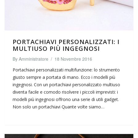
PORTACHIAVI PERSONALIZZATI: I
MULTIUSO PIÙ INGEGNOSI
By
Amministratore
/
18 Novembre 2016
Portachiavi personalizzati multifunzione: lo strumento
giusto sempre a portata di mano. Ecco i modelli più
ingegnosi. Con un portachiavi personalizzato multiuso
diventa facile e comodo risolvere i piccoli imprevisti: i
modelli più ingegnosi offrono una serie di utili gadget.
Non solo un portachiavi Quante volte siamo…