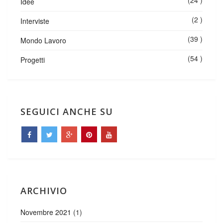
Idee
(2 )
Interviste
(39 )
Mondo Lavoro
(54 )
Progetti
SEGUICI ANCHE SU
ARCHIVIO
Novembre 2021
(1)