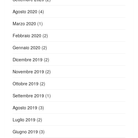
Agosto 2020
(4)
Marzo 2020
(1)
Febbraio 2020
(2)
Gennaio 2020
(2)
Dicembre 2019
(2)
Novembre 2019
(2)
Ottobre 2019
(2)
Settembre 2019
(1)
Agosto 2019
(3)
Luglio 2019
(2)
Giugno 2019
(3)