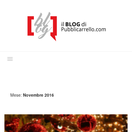
Mese:
Novembre 2016