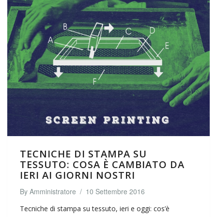
TECNICHE DI STAMPA SU
TESSUTO: COSA È CAMBIATO DA
IERI AI GIORNI NOSTRI
By
Amministratore
/
10 Settembre 2016
Tecniche di stampa su tessuto, ieri e oggi: cos’è