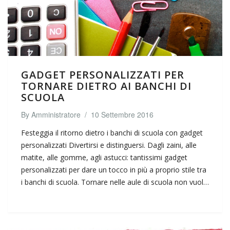
GADGET PERSONALIZZATI PER
TORNARE DIETRO AI BANCHI DI
SCUOLA
By
Amministratore
/
10 Settembre 2016
Festeggia il ritorno dietro i banchi di scuola con gadget
personalizzati Divertirsi e distinguersi. Dagli zaini, alle
matite, alle gomme, agli astucci: tantissimi gadget
personalizzati per dare un tocco in più a proprio stile tra
i banchi di scuola. Tornare nelle aule di scuola non vuol…