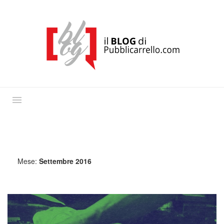
Mese:
Settembre 2016