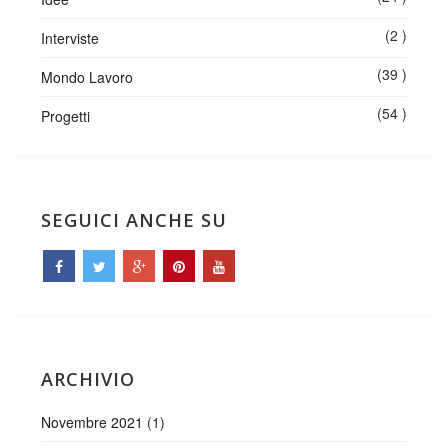
(2 )
Interviste
(39 )
Mondo Lavoro
(54 )
Progetti
SEGUICI ANCHE SU
ARCHIVIO
Novembre 2021
(1)