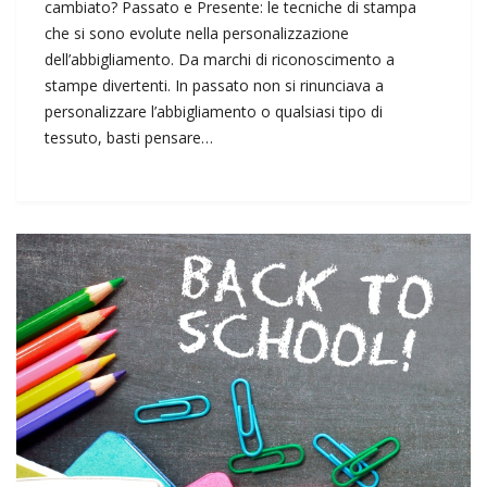
cambiato? Passato e Presente: le tecniche di stampa
che si sono evolute nella personalizzazione
dell’abbigliamento. Da marchi di riconoscimento a
stampe divertenti. In passato non si rinunciava a
personalizzare l’abbigliamento o qualsiasi tipo di
tessuto, basti pensare…