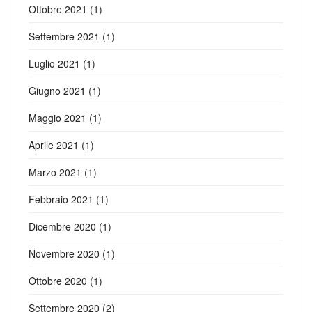
Ottobre 2021
(1)
Settembre 2021
(1)
Luglio 2021
(1)
Giugno 2021
(1)
Maggio 2021
(1)
Aprile 2021
(1)
Marzo 2021
(1)
Febbraio 2021
(1)
Dicembre 2020
(1)
Novembre 2020
(1)
Ottobre 2020
(1)
Settembre 2020
(2)