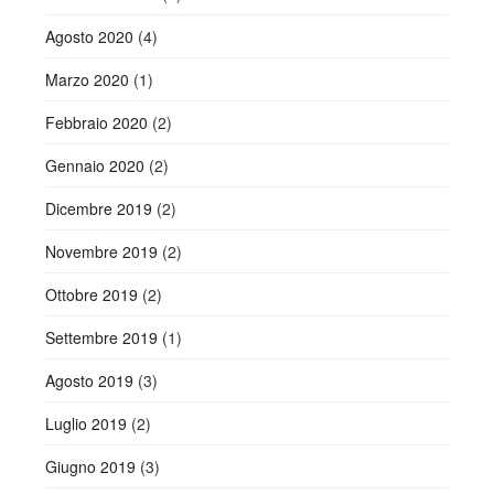
Agosto 2020
(4)
Marzo 2020
(1)
Febbraio 2020
(2)
Gennaio 2020
(2)
Dicembre 2019
(2)
Novembre 2019
(2)
Ottobre 2019
(2)
Settembre 2019
(1)
Agosto 2019
(3)
Luglio 2019
(2)
Giugno 2019
(3)