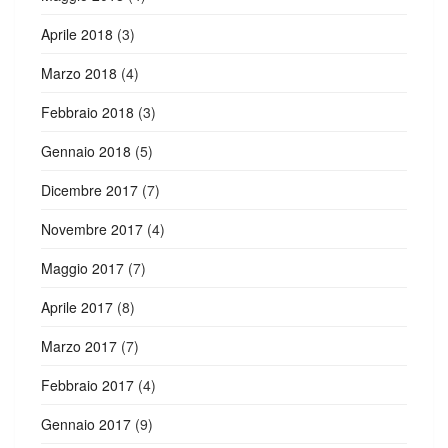
Aprile 2018
(3)
Marzo 2018
(4)
Febbraio 2018
(3)
Gennaio 2018
(5)
Dicembre 2017
(7)
Novembre 2017
(4)
Maggio 2017
(7)
Aprile 2017
(8)
Marzo 2017
(7)
Febbraio 2017
(4)
Gennaio 2017
(9)