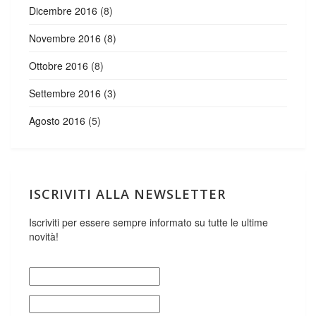
Dicembre 2016
(8)
Novembre 2016
(8)
Ottobre 2016
(8)
Settembre 2016
(3)
Agosto 2016
(5)
ISCRIVITI ALLA NEWSLETTER
Iscriviti per essere sempre informato su tutte le ultime
novità!