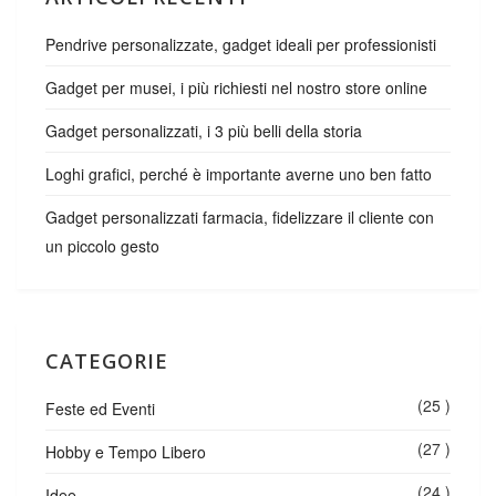
Pendrive personalizzate, gadget ideali per professionisti
Gadget per musei, i più richiesti nel nostro store online
Gadget personalizzati, i 3 più belli della storia
Loghi grafici, perché è importante averne uno ben fatto
Gadget personalizzati farmacia, fidelizzare il cliente con
un piccolo gesto
CATEGORIE
(25 )
Feste ed Eventi
(27 )
Hobby e Tempo Libero
(24 )
Idee