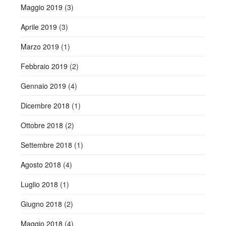
Maggio 2019
(3)
Aprile 2019
(3)
Marzo 2019
(1)
Febbraio 2019
(2)
Gennaio 2019
(4)
Dicembre 2018
(1)
Ottobre 2018
(2)
Settembre 2018
(1)
Agosto 2018
(4)
Luglio 2018
(1)
Giugno 2018
(2)
Maggio 2018
(4)