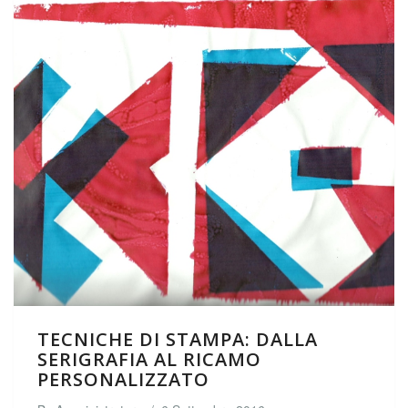
TECNICHE DI STAMPA: DALLA
SERIGRAFIA AL RICAMO
PERSONALIZZATO