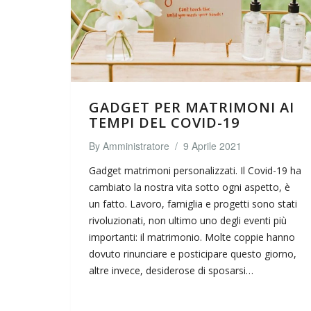
GADGET PER MATRIMONI AI
TEMPI DEL COVID-19
By
Amministratore
/
9 Aprile 2021
Gadget matrimoni personalizzati. Il Covid-19 ha
cambiato la nostra vita sotto ogni aspetto, è
un fatto. Lavoro, famiglia e progetti sono stati
rivoluzionati, non ultimo uno degli eventi più
importanti: il matrimonio. Molte coppie hanno
dovuto rinunciare e posticipare questo giorno,
altre invece, desiderose di sposarsi…