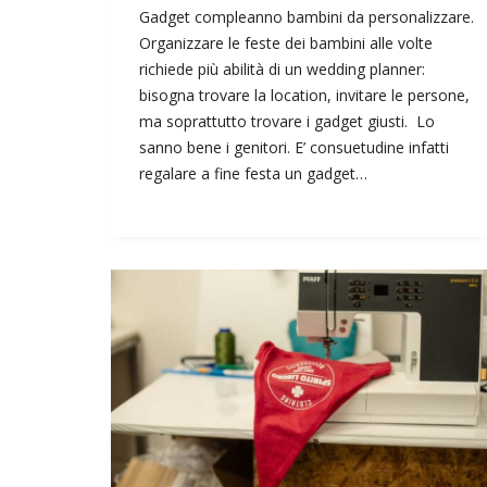
Gadget compleanno bambini da personalizzare.
Organizzare le feste dei bambini alle volte
richiede più abilità di un wedding planner:
bisogna trovare la location, invitare le persone,
ma soprattutto trovare i gadget giusti. Lo
sanno bene i genitori. E’ consuetudine infatti
regalare a fine festa un gadget…