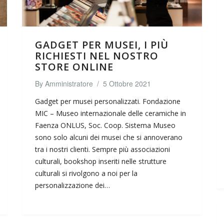
GADGET PER MUSEI, I PIÙ
RICHIESTI NEL NOSTRO
STORE ONLINE
By
Amministratore
/
5 Ottobre 2021
Gadget per musei personalizzati. Fondazione
MIC – Museo internazionale delle ceramiche in
Faenza ONLUS, Soc. Coop. Sistema Museo
sono solo alcuni dei musei che si annoverano
tra i nostri clienti. Sempre più associazioni
culturali, bookshop inseriti nelle strutture
culturali si rivolgono a noi per la
personalizzazione dei…