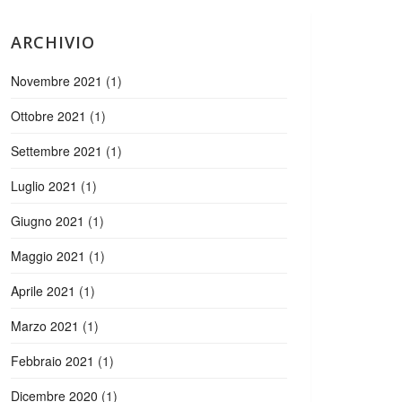
ARCHIVIO
Novembre 2021
(1)
Ottobre 2021
(1)
Settembre 2021
(1)
Luglio 2021
(1)
Giugno 2021
(1)
Maggio 2021
(1)
Aprile 2021
(1)
Marzo 2021
(1)
Febbraio 2021
(1)
Dicembre 2020
(1)