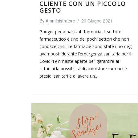
CLIENTE CON UN PICCOLO
GESTO
By
Amministratore
/
20 Giugno 2021
Gadget personalizzati farmacia. Il settore
farmaceutico è uno dei pochi settori che non
conosce crisi. Le farmacie sono state uno degli
avamposti durante l’emergenza sanitaria per il
Covid-19 rimaste aperte per garantire ai
cittadini la possibilità di acquistare farmaci e
presidi sanitari e di avere un…