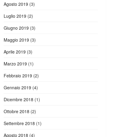
Agosto 2019
(3)
Luglio 2019
(2)
Giugno 2019
(3)
Maggio 2019
(3)
Aprile 2019
(3)
Marzo 2019
(1)
Febbraio 2019
(2)
Gennaio 2019
(4)
Dicembre 2018
(1)
Ottobre 2018
(2)
Settembre 2018
(1)
Agosto 2018
(4)