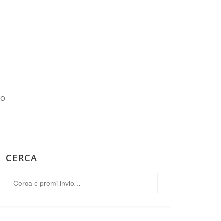
RO
CERCA