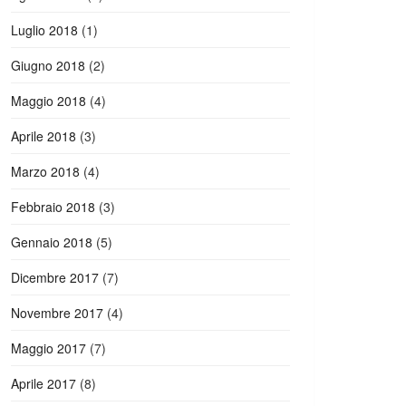
Luglio 2018
(1)
Giugno 2018
(2)
Maggio 2018
(4)
Aprile 2018
(3)
Marzo 2018
(4)
Febbraio 2018
(3)
Gennaio 2018
(5)
Dicembre 2017
(7)
Novembre 2017
(4)
Maggio 2017
(7)
Aprile 2017
(8)