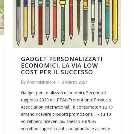
GADGET PERSONALIZZATI
ECONOMICI, LA VIA LOW
COST PER IL SUCCESSO
By
Amministratore
/
2 Marzo 2021
Gadget personalizzati economici. Secondo il
rapporto 2020 del PPAI (Promotional Products
Association International), 8 consumatori su 10
amano ricevere prodotti promozionali, 7 su 10
vorrebbero riceverli più spesso e il 96%
vorrebbe sapere in anticipo quando le aziende