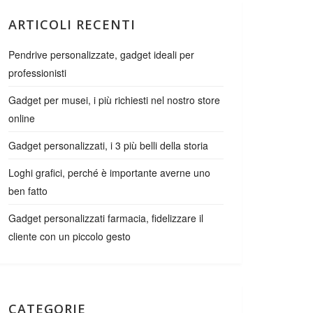
ARTICOLI RECENTI
Pendrive personalizzate, gadget ideali per
professionisti
Gadget per musei, i più richiesti nel nostro store
online
Gadget personalizzati, i 3 più belli della storia
Loghi grafici, perché è importante averne uno
ben fatto
Gadget personalizzati farmacia, fidelizzare il
cliente con un piccolo gesto
CATEGORIE