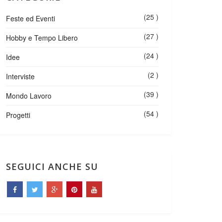
(25 )
Feste ed Eventi
(27 )
Hobby e Tempo Libero
(24 )
Idee
(2 )
Interviste
(39 )
Mondo Lavoro
(54 )
Progetti
SEGUICI ANCHE SU