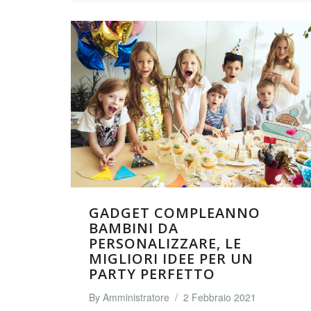
GADGET COMPLEANNO
BAMBINI DA
PERSONALIZZARE, LE
MIGLIORI IDEE PER UN
PARTY PERFETTO
By
Amministratore
/
2 Febbraio 2021