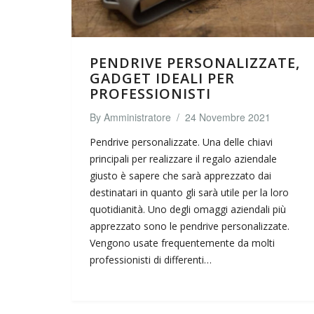
PENDRIVE PERSONALIZZATE,
GADGET IDEALI PER
PROFESSIONISTI
By
Amministratore
/
24 Novembre 2021
Pendrive personalizzate. Una delle chiavi
principali per realizzare il regalo aziendale
giusto è sapere che sarà apprezzato dai
destinatari in quanto gli sarà utile per la loro
quotidianità. Uno degli omaggi aziendali più
apprezzato sono le pendrive personalizzate.
Vengono usate frequentemente da molti
professionisti di differenti…