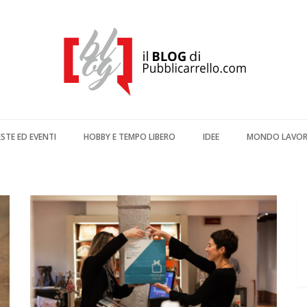
ESTE ED EVENTI
HOBBY E TEMPO LIBERO
IDEE
MONDO LAVO