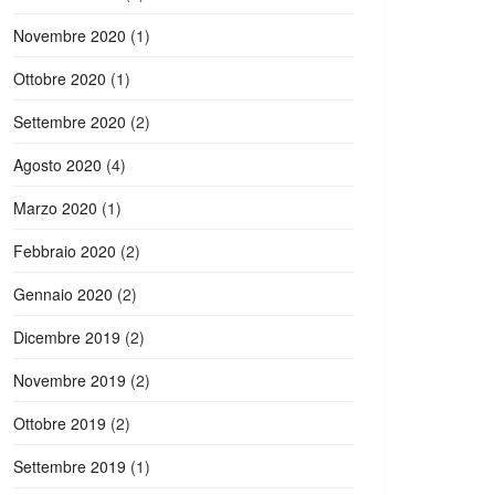
Novembre 2020
(1)
Ottobre 2020
(1)
Settembre 2020
(2)
Agosto 2020
(4)
Marzo 2020
(1)
Febbraio 2020
(2)
Gennaio 2020
(2)
Dicembre 2019
(2)
Novembre 2019
(2)
Ottobre 2019
(2)
Settembre 2019
(1)