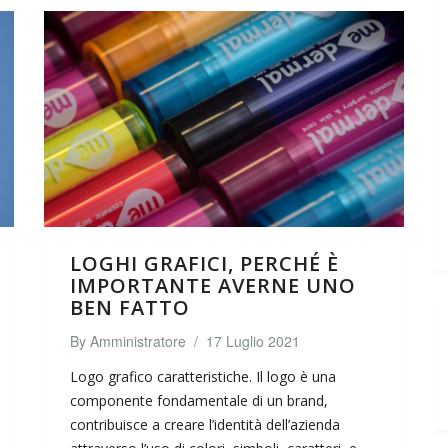
LOGHI GRAFICI, PERCHÉ È
IMPORTANTE AVERNE UNO
BEN FATTO
By
Amministratore
/
17 Luglio 2021
Logo grafico caratteristiche. Il logo è una
componente fondamentale di un brand,
contribuisce a creare l’identità dell’azienda