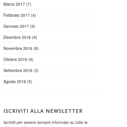
Marzo 2017
(7)
Febbraio 2017
(4)
Gennaio 2017
(9)
Dicembre 2016
(8)
Novembre 2016
(8)
Ottobre 2016
(8)
Settembre 2016
(3)
Agosto 2016
(5)
ISCRIVITI ALLA NEWSLETTER
Iscriviti per essere sempre informato su tutte le