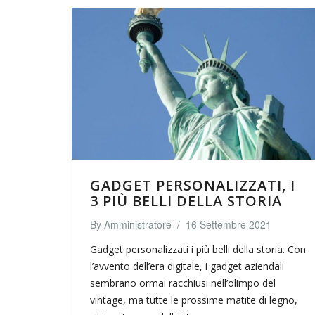
GADGET PERSONALIZZATI, I
3 PIÙ BELLI DELLA STORIA
By
Amministratore
/
16 Settembre 2021
Gadget personalizzati i più belli della storia. Con
l’avvento dell’era digitale, i gadget aziendali
sembrano ormai racchiusi nell’olimpo del
vintage, ma tutte le prossime matite di legno,