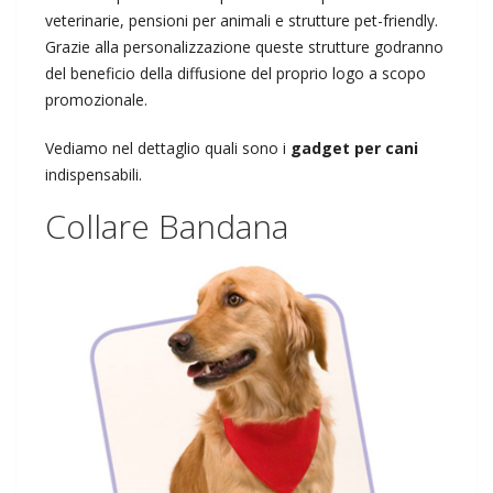
veterinarie, pensioni per animali e strutture pet-friendly.
Grazie alla personalizzazione queste strutture godranno
del beneficio della diffusione del proprio logo a scopo
promozionale.
Vediamo nel dettaglio quali sono i
gadget per cani
indispensabili.
Collare Bandana