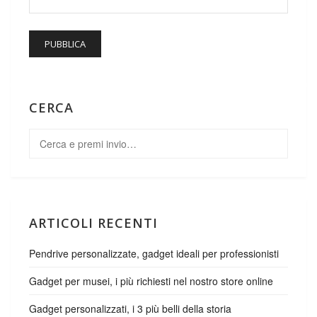
CERCA
ARTICOLI RECENTI
Pendrive personalizzate, gadget ideali per professionisti
Gadget per musei, i più richiesti nel nostro store online
Gadget personalizzati, i 3 più belli della storia