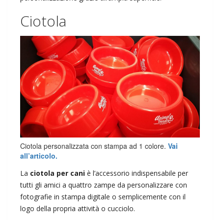
Ciotola
Ciotola personalizzata con stampa ad 1 colore.
Vai
all’articolo.
La
ciotola per cani
è l’accessorio indispensabile per
tutti gli amici a quattro zampe da personalizzare con
fotografie in stampa digitale o semplicemente con il
logo della propria attività o cucciolo.