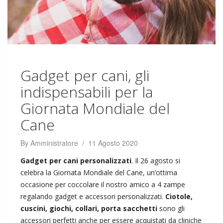
Gadget per cani, gli
indispensabili per la
Giornata Mondiale del
Cane
By
Amministratore
/
11 Agosto 2020
Gadget per cani personalizzati
. Il 26 agosto si
celebra la Giornata Mondiale del Cane, un’ottima
occasione per coccolare il nostro amico a 4 zampe
regalando gadget e accessori personalizzati.
Ciotole,
cuscini, giochi, collari, porta sacchetti
sono gli
accessori perfetti anche per essere acquistati da cliniche