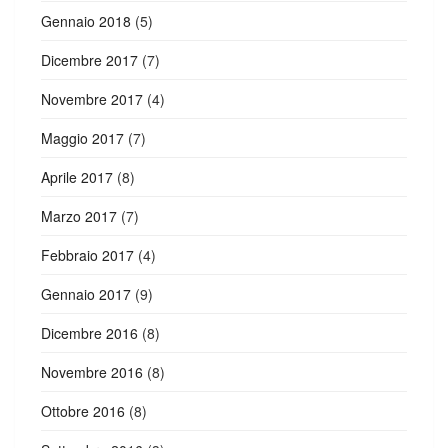
Gennaio 2018
(5)
Dicembre 2017
(7)
Novembre 2017
(4)
Maggio 2017
(7)
Aprile 2017
(8)
Marzo 2017
(7)
Febbraio 2017
(4)
Gennaio 2017
(9)
Dicembre 2016
(8)
Novembre 2016
(8)
Ottobre 2016
(8)