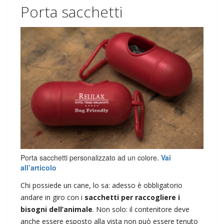
Porta sacchetti
Porta sacchetti personalizzato ad un colore.
Vai
all’articolo
Chi possiede un cane, lo sa: adesso è obbligatorio
andare in giro con i
sacchetti per raccogliere i
bisogni dell’animale
. Non solo: il contenitore deve
anche essere esposto alla vista non può essere tenuto