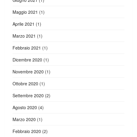
Giugno 2021
(1)
Maggio 2021
(1)
Aprile 2021
(1)
Marzo 2021
(1)
Febbraio 2021
(1)
Dicembre 2020
(1)
Novembre 2020
(1)
Ottobre 2020
(1)
Settembre 2020
(2)
Agosto 2020
(4)
Marzo 2020
(1)
Febbraio 2020
(2)