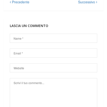
Precedente
Successivo
Navigazione
articoli
LASCIA UN COMMENTO