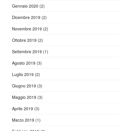
Gennaio 2020
(2)
Dicembre 2019
(2)
Novembre 2019
(2)
Ottobre 2019
(2)
Settembre 2019
(1)
Agosto 2019
(3)
Luglio 2019
(2)
Giugno 2019
(3)
Maggio 2019
(3)
Aprile 2019
(3)
Marzo 2019
(1)