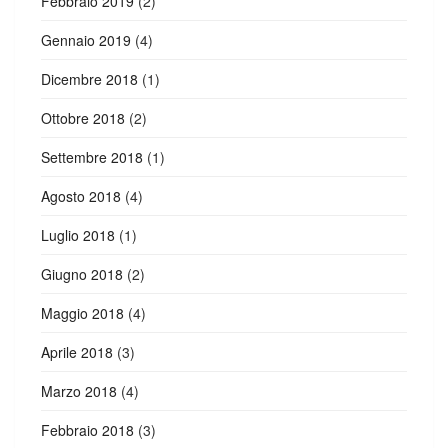
Febbraio 2019
(2)
Gennaio 2019
(4)
Dicembre 2018
(1)
Ottobre 2018
(2)
Settembre 2018
(1)
Agosto 2018
(4)
Luglio 2018
(1)
Giugno 2018
(2)
Maggio 2018
(4)
Aprile 2018
(3)
Marzo 2018
(4)
Febbraio 2018
(3)