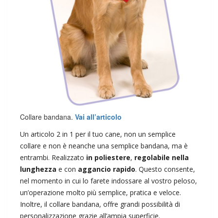
Collare bandana.
Vai all’articolo
Un articolo 2 in 1 per il tuo cane, non un semplice
collare e non è neanche una semplice bandana, ma è
entrambi. Realizzato
in poliestere
,
regolabile nella
lunghezza
e con
aggancio rapido
. Questo consente,
nel momento in cui lo farete indossare al vostro peloso,
un’operazione molto più semplice, pratica e veloce.
Inoltre, il collare bandana, offre grandi possibilità di
personalizzazione grazie all’ampia superficie.