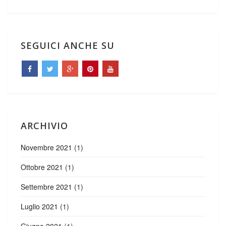
SEGUICI ANCHE SU
ARCHIVIO
Novembre 2021
(1)
Ottobre 2021
(1)
Settembre 2021
(1)
Luglio 2021
(1)