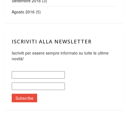
Settembre 2016
(3)
Agosto 2016
(5)
ISCRIVITI ALLA NEWSLETTER
Iscriviti per essere sempre informato su tutte le ultime
novità!