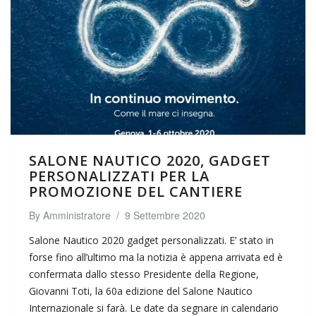
SALONE NAUTICO 2020, GADGET
PERSONALIZZATI PER LA
PROMOZIONE DEL CANTIERE
By
Amministratore
/
9 Settembre 2020
Salone Nautico 2020 gadget personalizzati. E’ stato in
forse fino all’ultimo ma la notizia è appena arrivata ed è
confermata dallo stesso Presidente della Regione,
Giovanni Toti, la 60a edizione del Salone Nautico
Internazionale si farà. Le date da segnare in calendario