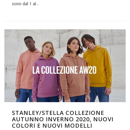
sono dal 1 al…
STANLEY/STELLA COLLEZIONE
AUTUNNO INVERNO 2020, NUOVI
COLORI E NUOVI MODELLI