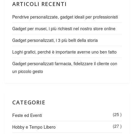
ARTICOLI RECENTI
Pendrive personalizzate, gadget ideali per professionisti
Gadget per musei, i più richiesti nel nostro store online
Gadget personalizzati, i 3 più belli della storia
Loghi grafici, perché è importante averne uno ben fatto
Gadget personalizzati farmacia, fidelizzare il cliente con
un piccolo gesto
CATEGORIE
(25 )
Feste ed Eventi
(27 )
Hobby e Tempo Libero