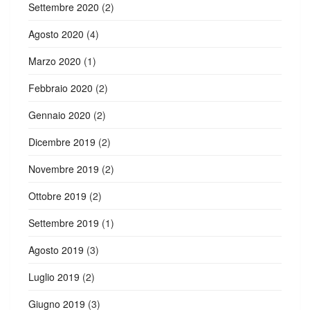
Settembre 2020
(2)
Agosto 2020
(4)
Marzo 2020
(1)
Febbraio 2020
(2)
Gennaio 2020
(2)
Dicembre 2019
(2)
Novembre 2019
(2)
Ottobre 2019
(2)
Settembre 2019
(1)
Agosto 2019
(3)
Luglio 2019
(2)
Giugno 2019
(3)