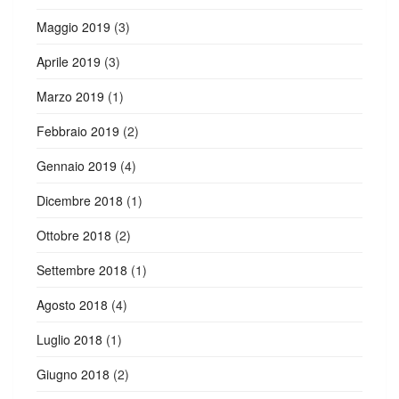
Maggio 2019
(3)
Aprile 2019
(3)
Marzo 2019
(1)
Febbraio 2019
(2)
Gennaio 2019
(4)
Dicembre 2018
(1)
Ottobre 2018
(2)
Settembre 2018
(1)
Agosto 2018
(4)
Luglio 2018
(1)
Giugno 2018
(2)