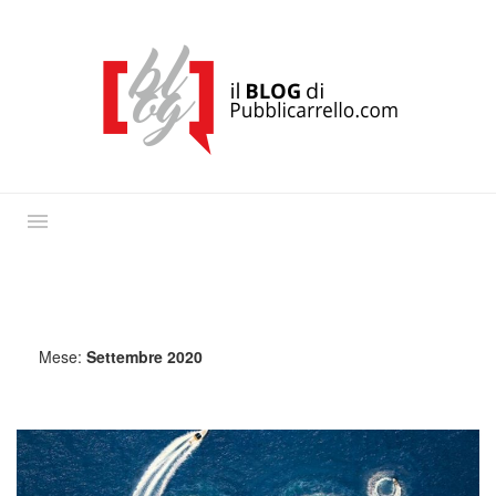
Mese:
Settembre 2020