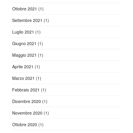
Ottobre 2021
(1)
Settembre 2021
(1)
Luglio 2021
(1)
Giugno 2021
(1)
Maggio 2021
(1)
Aprile 2021
(1)
Marzo 2021
(1)
Febbraio 2021
(1)
Dicembre 2020
(1)
Novembre 2020
(1)
Ottobre 2020
(1)