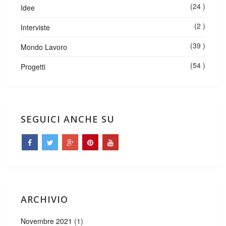
(24 )
Idee
(2 )
Interviste
(39 )
Mondo Lavoro
(54 )
Progetti
SEGUICI ANCHE SU
ARCHIVIO
Novembre 2021
(1)