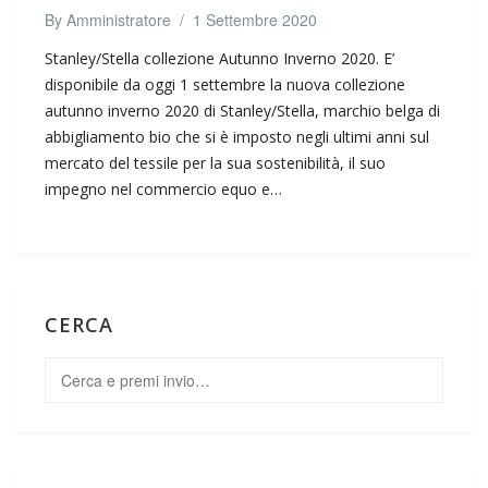
By
Amministratore
/
1 Settembre 2020
Stanley/Stella collezione Autunno Inverno 2020. E’
disponibile da oggi 1 settembre la nuova collezione
autunno inverno 2020 di Stanley/Stella, marchio belga di
abbigliamento bio che si è imposto negli ultimi anni sul
mercato del tessile per la sua sostenibilità, il suo
impegno nel commercio equo e…
CERCA