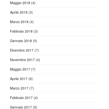
Maggio 2018
(4)
Aprile 2018
(3)
Marzo 2018
(4)
Febbraio 2018
(3)
Gennaio 2018
(5)
Dicembre 2017
(7)
Novembre 2017
(4)
Maggio 2017
(7)
Aprile 2017
(8)
Marzo 2017
(7)
Febbraio 2017
(4)
Gennaio 2017
(9)