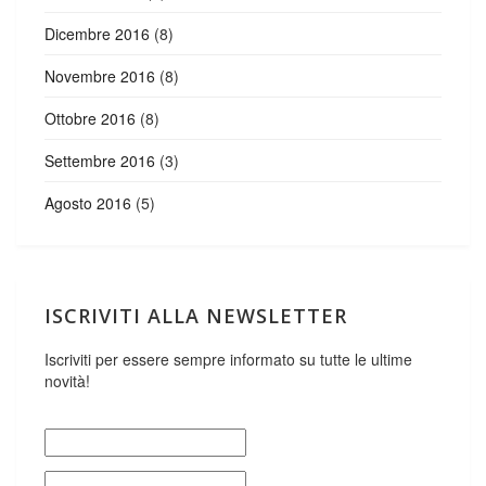
Dicembre 2016
(8)
Novembre 2016
(8)
Ottobre 2016
(8)
Settembre 2016
(3)
Agosto 2016
(5)
ISCRIVITI ALLA NEWSLETTER
Iscriviti per essere sempre informato su tutte le ultime
novità!