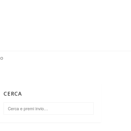
RO
CERCA