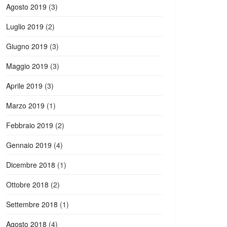
Agosto 2019
(3)
Luglio 2019
(2)
Giugno 2019
(3)
Maggio 2019
(3)
Aprile 2019
(3)
Marzo 2019
(1)
Febbraio 2019
(2)
Gennaio 2019
(4)
Dicembre 2018
(1)
Ottobre 2018
(2)
Settembre 2018
(1)
Agosto 2018
(4)