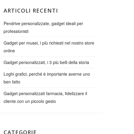
ARTICOLI RECENTI
Pendrive personalizzate, gadget ideali per
professionisti
Gadget per musei, i più richiesti nel nostro store
online
Gadget personalizzati, i 3 più belli della storia
Loghi grafici, perché è importante averne uno
ben fatto
Gadget personalizzati farmacia, fidelizzare il
cliente con un piccolo gesto
CATEGORIE