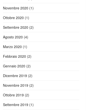
Novembre 2020
(1)
Ottobre 2020
(1)
Settembre 2020
(2)
Agosto 2020
(4)
Marzo 2020
(1)
Febbraio 2020
(2)
Gennaio 2020
(2)
Dicembre 2019
(2)
Novembre 2019
(2)
Ottobre 2019
(2)
Settembre 2019
(1)