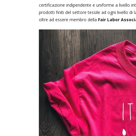
certificazione indipendente e uniforme a livello in
prodotti finiti del settore tessile ad ogni livello di
oltre ad essere membro della
Fair Labor Associ