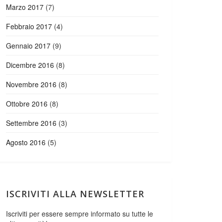
Marzo 2017
(7)
Febbraio 2017
(4)
Gennaio 2017
(9)
Dicembre 2016
(8)
Novembre 2016
(8)
Ottobre 2016
(8)
Settembre 2016
(3)
Agosto 2016
(5)
ISCRIVITI ALLA NEWSLETTER
Iscriviti per essere sempre informato su tutte le