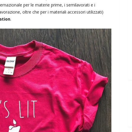
ternazionale per le materie prime, i semilavorati e i
 lavorazione, oltre che per i materiali accessori utilizzati)
ation
.