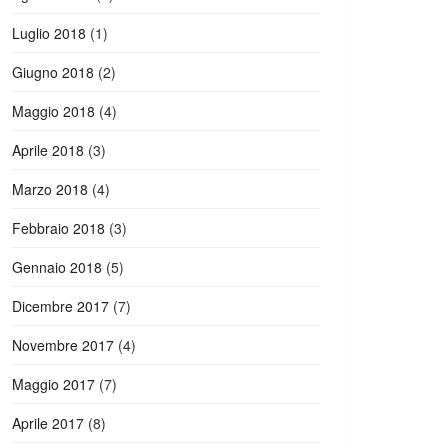
Luglio 2018
(1)
Giugno 2018
(2)
Maggio 2018
(4)
Aprile 2018
(3)
Marzo 2018
(4)
Febbraio 2018
(3)
Gennaio 2018
(5)
Dicembre 2017
(7)
Novembre 2017
(4)
Maggio 2017
(7)
Aprile 2017
(8)