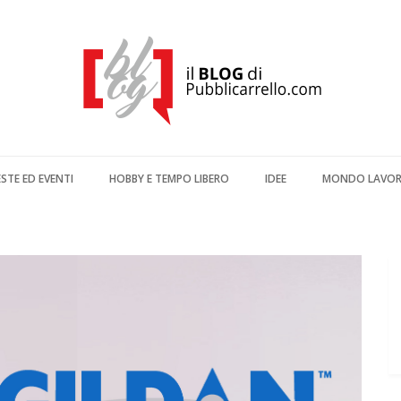
ESTE ED EVENTI
HOBBY E TEMPO LIBERO
IDEE
MONDO LAVO