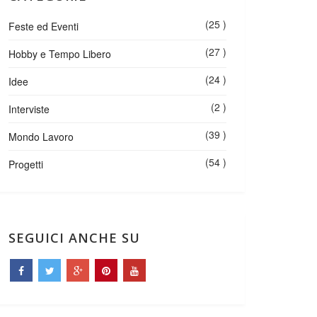
(25 )
Feste ed Eventi
(27 )
Hobby e Tempo Libero
(24 )
Idee
(2 )
Interviste
(39 )
Mondo Lavoro
(54 )
Progetti
SEGUICI ANCHE SU