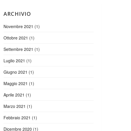
ARCHIVIO
Novembre 2021
(1)
Ottobre 2021
(1)
Settembre 2021
(1)
Luglio 2021
(1)
Giugno 2021
(1)
Maggio 2021
(1)
Aprile 2021
(1)
Marzo 2021
(1)
Febbraio 2021
(1)
Dicembre 2020
(1)