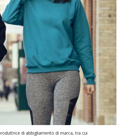
oduttrice di abbigliamento di marca, tra cui