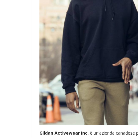
Gildan Activewear Inc.
è un’azienda canadese pr