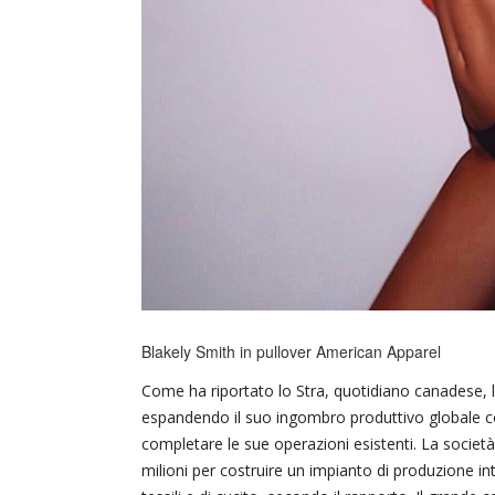
Blakely Smith in pullover American Apparel
Come ha riportato lo Stra, quotidiano canadese, l
espandendo il suo ingombro produttivo globale 
completare le sue operazioni esistenti. La societ
milioni per costruire un impianto di produzione 